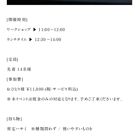
[開催時刻]
ワークショップ ▶︎ 11:00〜12:00
ランチタイム ▶︎ 12:30〜14:00
[定員]
先着 14名様
[参加費]
おひとり様 ¥11,000-(税・サービス料込)
※本イベントは現金のみの対応となります。予めご了承くださいませ。
[持ち物]
剪定ハサミ ※種類問わず / 使いやすいものを