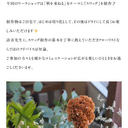
今回のワークショップは「秋を束ねる」をテーマに『スワッグ』を制作♪
制作物はご自宅で、はじめは切り花として、その後はドライにして長くお楽
しみいただけます
詩音先生に、スワッグ制作の基本を丁寧に教えていただきフローリストな
らではのアドバイスは勿論、
ご参加の方々とも暖かなコミュニケーションが広がる楽しいひとときをお過
ごしくださいませ。