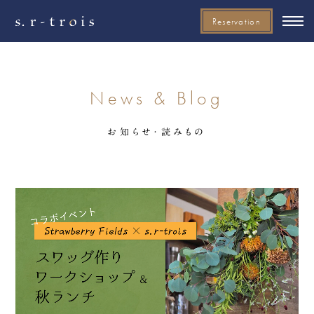
Reservation
News & Blog
お知らせ・読みもの