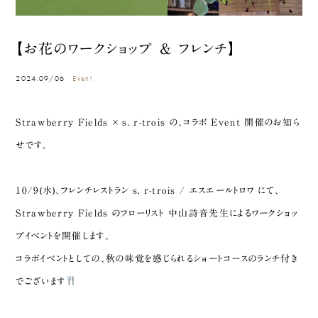
【お花のワークショップ & フレンチ】
2024.09/06
Event
Strawberry Fields × s. r-trois の、コラボ Event 開催のお知ら
せです。
10/9(水)、フレンチレストラン s. r-trois / エスエールトロワ にて、
Strawberry Fields のフローリスト 中山詩音先生によるワークショッ
プイベントを開催します。
コラボイベントとしての、秋の味覚を感じられるショートコースのランチ付き
でございます