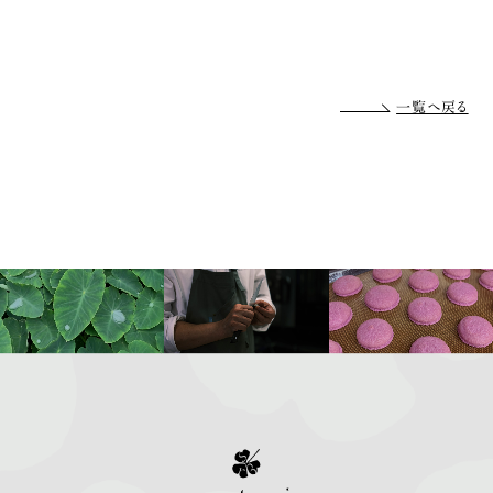
一覧へ戻る