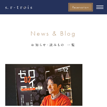
Reservation
News & Blog
お知らせ・読みもの 一覧