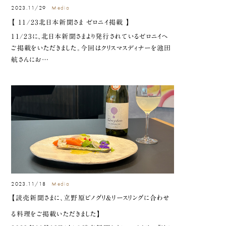
2023.11/29
Media
【 11/23北日本新聞さま ゼロニイ掲載 】
11/23に、北日本新聞さまより発行されているゼロニイへ
ご掲載をいただきました。今回はクリスマスディナーを池田
航さんにお…
2023.11/18
Media
【読売新聞さまに、立野原ピノグリ&リースリングに合わせ
る料理をご掲載いただきました】